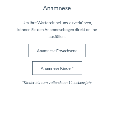
Anamnese
Um Ihre Wartezeit bei uns zu verkürzen,
können Sie den Anamnesebogen direkt online
ausfüllen.
Anamnese Erwachsene
Anamnese Kinder*
*Kinder bis zum vollendeten 11. Lebensjahr