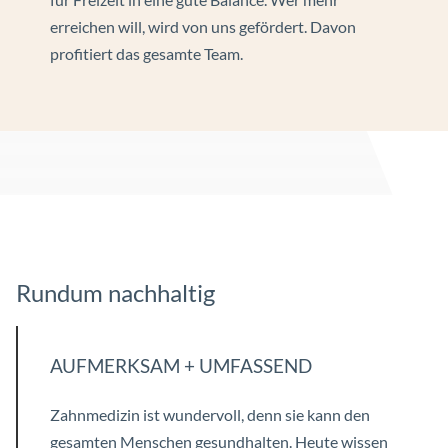
erreichen will, wird von uns gefördert. Davon
profitiert das gesamte Team.
Rundum nachhaltig
AUFMERKSAM + UMFASSEND
Zahnmedizin ist wundervoll, denn sie kann den
gesamten Menschen gesundhalten. Heute wissen