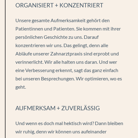
ORGANISIERT + KONZENTRIERT
Unsere gesamte Aufmerksamkeit gehört den
Patientinnen und Patienten. Sie kommen mit ihrer
persönlichen Geschichte zu uns. Darauf
konzentrieren wir uns. Das gelingt, denn alle
Abläufe unserer Zahnarztpraxis sind erprobt und
verinnerlicht. Wir alle halten uns daran. Und wer
eine Verbesserung erkennt, sagt das ganz einfach
bei unseren Besprechungen. Wir optimieren, wo es
geht.
AUFMERKSAM + ZUVERLÄSSIG
Und wenn es doch mal hektisch wird? Dann bleiben
wir ruhig, denn wir können uns aufeinander