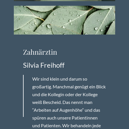
Zahnärztin
Silvia Freihoff
Wir sind klein und darum so
großartig. Manchmal genügt ein Blick
und die Kollegin oder der Kollege
weiß Bescheid. Das nennt man
“Arbeiten auf Augenhöhe” und das
spüren auch unsere Patientinnen
und Patienten. Wir behandeln jede