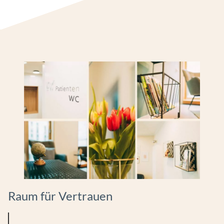
Raum für Vertrauen