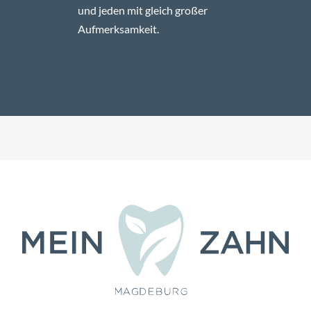
und jeden mit gleich großer
Aufmerksamkeit.