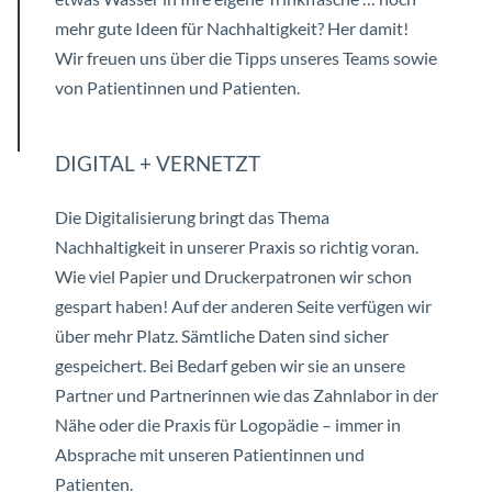
mehr gute Ideen für Nachhaltigkeit? Her damit!
Wir freuen uns über die Tipps unseres Teams sowie
von Patientinnen und Patienten.
DIGITAL + VERNETZT
Die Digitalisierung bringt das Thema
Nachhaltigkeit in unserer Praxis so richtig voran.
Wie viel Papier und Druckerpatronen wir schon
gespart haben! Auf der anderen Seite verfügen wir
über mehr Platz. Sämtliche Daten sind sicher
gespeichert. Bei Bedarf geben wir sie an unsere
Partner und Partnerinnen wie das Zahnlabor in der
Nähe oder die Praxis für Logopädie – immer in
Absprache mit unseren Patientinnen und
Patienten.