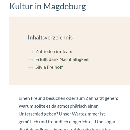
Kultur in Magdeburg
Inhalt
sverzeichnis
Zufrieden im Team
Erfüllt dank Nachhaltigkeit
Silvia Freihoff
Einen Freund besuchen oder zum Zahnarzt gehen:
Warum sollte es da atmosphärisch einen
Unterschied geben? Unser Wartezimmer ist
gemütlich und freundlich eingerichtet. Und sogar
die Behandlungszimmer strahlen ein herzliches