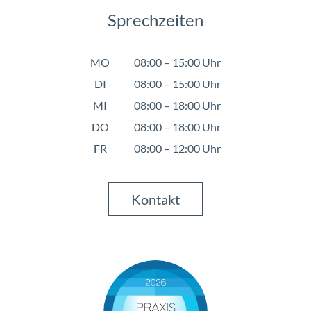
Sprechzeiten
MO
08:00 – 15:00 Uhr
DI
08:00 – 15:00 Uhr
MI
08:00 – 18:00 Uhr
DO
08:00 – 18:00 Uhr
FR
08:00 – 12:00 Uhr
Kontakt